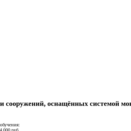
и сооружений, оснащённых системой мо
обучения:
4 000 руб.