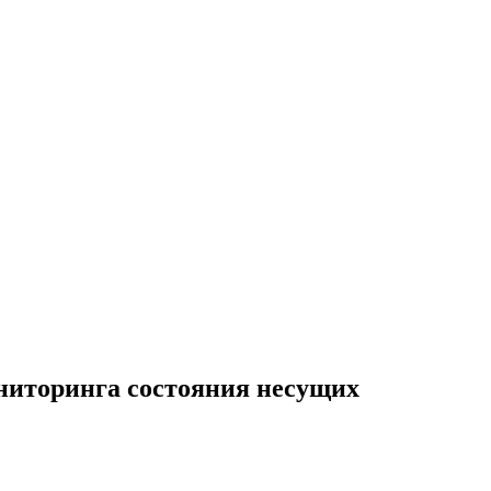
ниторинга состояния несущих