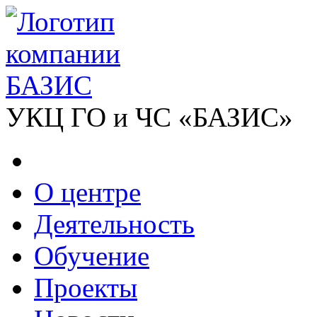
УКЦ ГО и ЧС «БАЗИС»
О центре
Деятельность
Обучение
Проекты