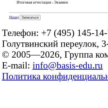
Итоговая аттестация - Экзамен
Назад
Записаться
Телефон: +7 (495) 145-14-
Голутвинский переулок, 3
© 2005—2026, Группа к
E-mail:
info@basis-edu.ru
Политика конфиденциаль